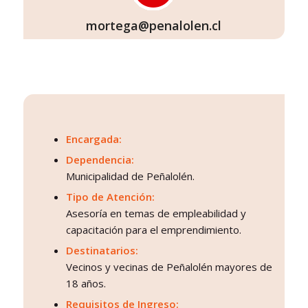
mortega@penalolen.cl
Encargada:
Dependencia:
Municipalidad de Peñalolén.
Tipo de Atención:
Asesoría en temas de empleabilidad y
capacitación para el emprendimiento.
Destinatarios:
Vecinos y vecinas de Peñalolén mayores de
18 años.
Requisitos de Ingreso: