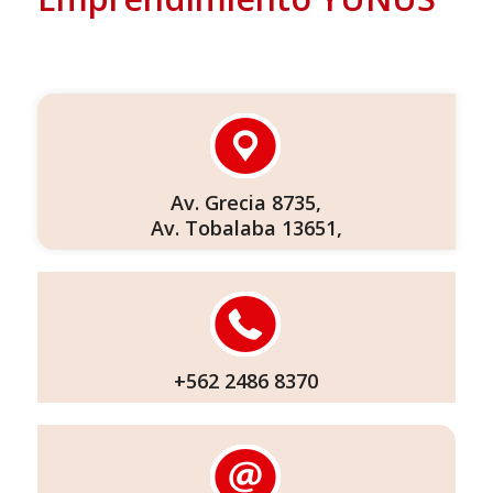
Av. Grecia 8735,
Av. Tobalaba 13651,
+562 2486 8370