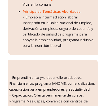
Vivir en la comuna.
Principales Temáticas Abordadas:
– Empleo e intermediación laboral:
Inscripción en la Bolsa Nacional de Empleo,
derivación a empleos, seguro de cesantía y
certificado de subsidios,programa para
apoyar la empleabilidad, programa inclusivo
para la inserción laboral.
– Emprendimiento y/o desarrollo productivo:
Financiamiento, programa JANOME, comercialización,
capacitación para emprendedores y asociatividad.
– Capacitación: Oferta permanente de cursos,
Programa Más Capaz, convenios con centros de