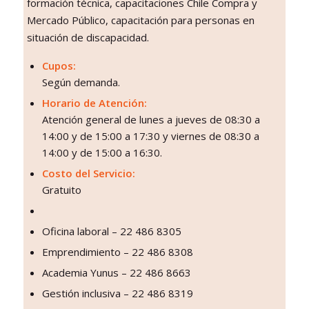
formación técnica, capacitaciones Chile Compra y
Mercado Público, capacitación para personas en
situación de discapacidad.
Cupos:
Según demanda.
Horario de Atención:
Atención general de lunes a jueves de 08:30 a
14:00 y de 15:00 a 17:30 y viernes de 08:30 a
14:00 y de 15:00 a 16:30.
Costo del Servicio:
Gratuito
Oficina laboral – 22 486 8305
Emprendimiento – 22 486 8308
Academia Yunus – 22 486 8663
Gestión inclusiva – 22 486 8319