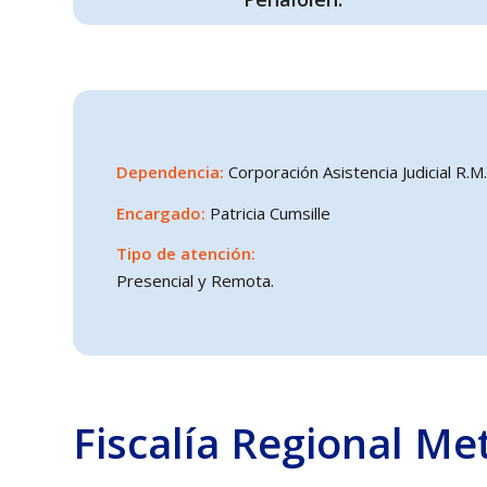
Dependencia:
Corporación Asistencia Judicial R.M.
Encargado:
Patricia Cumsille
Tipo de atención:
Presencial y Remota.
Fiscalía Regional Me