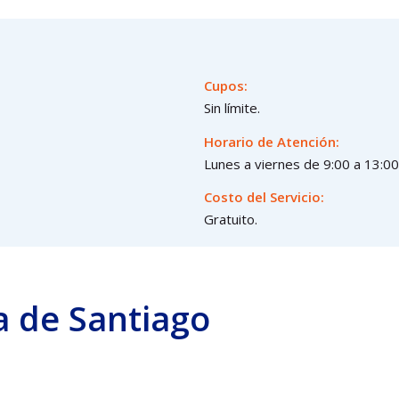
Cupos:
Sin límite.
Horario de Atención:
Lunes a viernes de 9:00 a 13:00
Costo del Servicio:
Gratuito.
a de Santiago