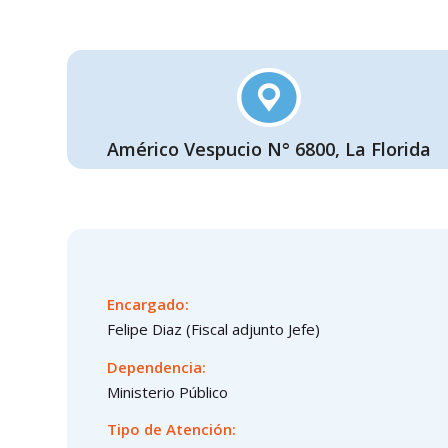
Américo Vespucio N° 6800, La Florida
Encargado:
Felipe Diaz (Fiscal adjunto Jefe)
Dependencia:
Ministerio Público
Tipo de Atención: