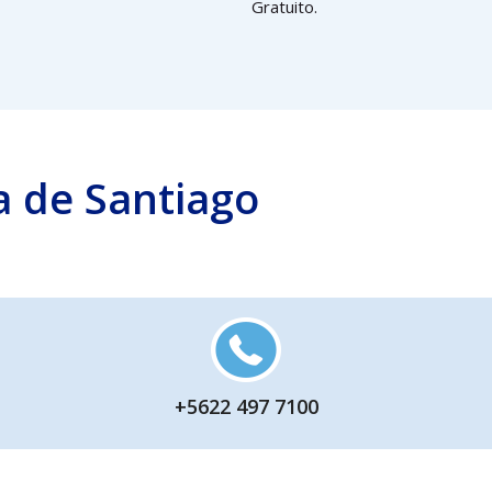
Gratuito.
a de Santiago
+5622 497 7100