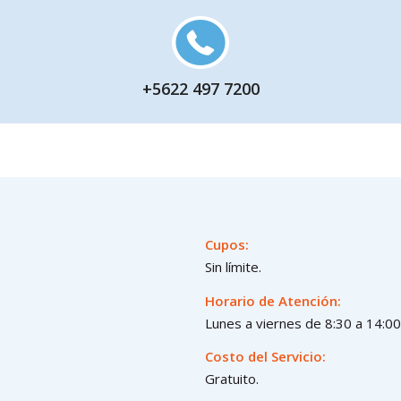
+5622 497 7200
Cupos:
Sin límite.
Horario de Atención:
Lunes a viernes de 8:30 a 14:00
Costo del Servicio:
Gratuito.