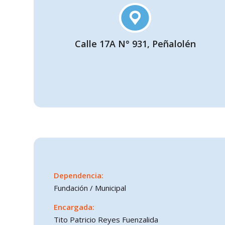
Calle 17A N° 931, Peñalolén
Dependencia:
Fundación / Municipal
Encargada:
Tito Patricio Reyes Fuenzalida