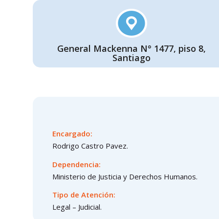
General Mackenna N° 1477, piso 8,
Santiago
Encargado:
Rodrigo Castro Pavez.
Dependencia:
Ministerio de Justicia y Derechos Humanos.
Tipo de Atención:
Legal – Judicial.