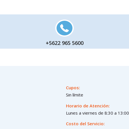
+5622 965 5600
Cupos:
Sin límite
Horario de Atención:
Lunes a viernes de 8:30 a 13:00
Costo del Servicio: