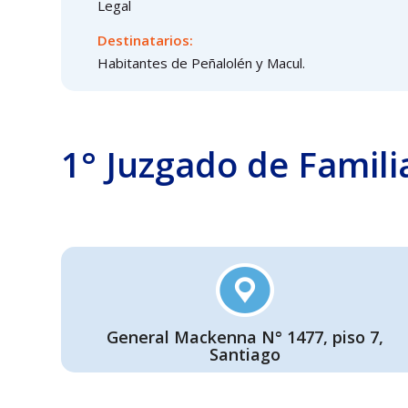
Legal
Destinatarios:
Habitantes de Peñalolén y Macul.
1° Juzgado de Famili
General Mackenna N° 1477, piso 7,
Santiago