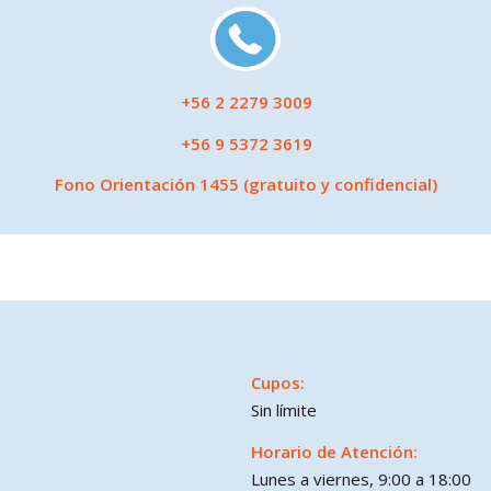
+56 2 2279 3009
+56 9 5372 3619
Fono Orientación 1455 (gratuito y confidencial)
Cupos:
Sin límite
Horario de Atención:
Lunes a viernes, 9:00 a 18:00