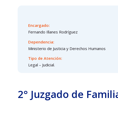
Encargado:
Fernando Illanes Rodríguez
Dependencia:
Ministerio de Justicia y Derechos Humanos
Tipo de Atención:
Legal – Judicial.
2° Juzgado de Famili