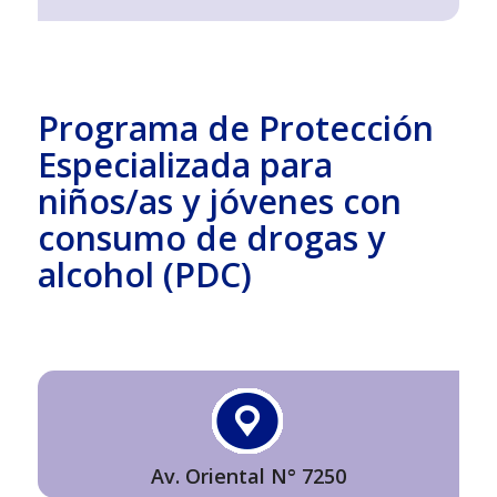
Programa de Protección
Especializada para
niños/as y jóvenes con
consumo de drogas y
alcohol (PDC)
Av. Oriental N° 7250