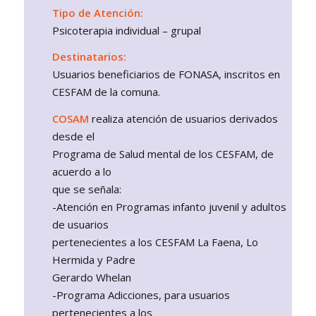
Tipo de Atención:
Psicoterapia individual – grupal
Destinatarios:
Usuarios beneficiarios de FONASA, inscritos en
CESFAM de la comuna.
COSAM
realiza atención de usuarios derivados
desde el
Programa de Salud mental de los CESFAM, de
acuerdo a lo
que se señala:
-Atención en Programas infanto juvenil y adultos
de usuarios
pertenecientes a los CESFAM La Faena, Lo
Hermida y Padre
Gerardo Whelan
-Programa Adicciones, para usuarios
pertenecientes a los