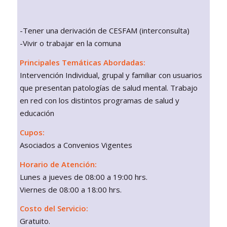
-Tener una derivación de CESFAM (interconsulta)
-Vivir o trabajar en la comuna
Principales Temáticas Abordadas:
Intervención Individual, grupal y familiar con usuarios
que presentan patologías de salud mental. Trabajo
en red con los distintos programas de salud y
educación
Cupos:
Asociados a Convenios Vigentes
Horario de Atención:
Lunes a jueves de 08:00 a 19:00 hrs.
Viernes de 08:00 a 18:00 hrs.
Costo del Servicio:
Gratuito.