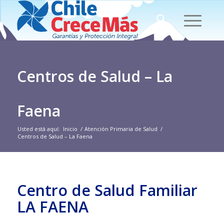
Centros de Salud – La
Faena
Usted está aquí:
Inicio
/
Atención Primaria de Salud
/
Centros de Salud – La Faena
Centro de Salud Familiar
LA FAENA