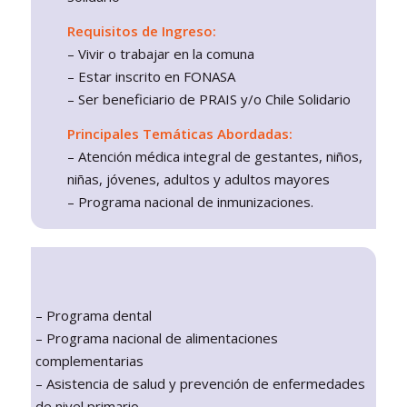
Requisitos de Ingreso:
– Vivir o trabajar en la comuna
– Estar inscrito en FONASA
– Ser beneficiario de PRAIS y/o Chile Solidario
Principales Temáticas Abordadas:
– Atención médica integral de gestantes, niños,
niñas, jóvenes, adultos y adultos mayores
– Programa nacional de inmunizaciones.
– Programa dental
– Programa nacional de alimentaciones
complementarias
– Asistencia de salud y prevención de enfermedades
de nivel primario