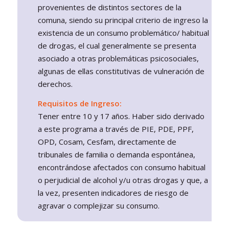
provenientes de distintos sectores de la
comuna, siendo su principal criterio de ingreso la
existencia de un consumo problemático/ habitual
de drogas, el cual generalmente se presenta
asociado a otras problemáticas psicosociales,
algunas de ellas constitutivas de vulneración de
derechos.
Requisitos de Ingreso:
Tener entre 10 y 17 años. Haber sido derivado
a este programa a través de PIE, PDE, PPF,
OPD, Cosam, Cesfam, directamente de
tribunales de familia o demanda espontánea,
encontrándose afectados con consumo habitual
o perjudicial de alcohol y/u otras drogas y que, a
la vez, presenten indicadores de riesgo de
agravar o complejizar su consumo.