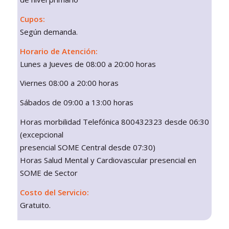
Cupos:
Según demanda.
Horario de Atención:
Lunes a Jueves de 08:00 a 20:00 horas
Viernes 08:00 a 20:00 horas
Sábados de 09:00 a 13:00 horas
Horas morbilidad Telefónica 800432323 desde 06:30
(excepcional
presencial SOME Central desde 07:30)
Horas Salud Mental y Cardiovascular presencial en
SOME de Sector
Costo del Servicio:
Gratuito.