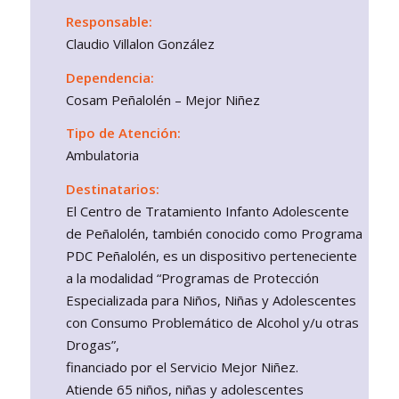
Responsable:
Claudio Villalon González
Dependencia:
Cosam Peñalolén – Mejor Niñez
Tipo de Atención:
Ambulatoria
Destinatarios:
El Centro de Tratamiento Infanto Adolescente
de Peñalolén, también conocido como Programa
PDC Peñalolén, es un dispositivo perteneciente
a la modalidad “Programas de Protección
Especializada para Niños, Niñas y Adolescentes
con Consumo Problemático de Alcohol y/u otras
Drogas”,
financiado por el Servicio Mejor Niñez.
Atiende 65 niños, niñas y adolescentes