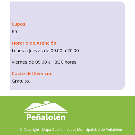
Cupos:
65
Horario de Atención:
Lunes a Jueves de 09:00 a 20:00
Viernes de 09:00 a 18:30 horas
Costo del Servicio:
Gratuito.
© Copyright -
Mapa Oportunidades
Municipalidad de Peñalolén