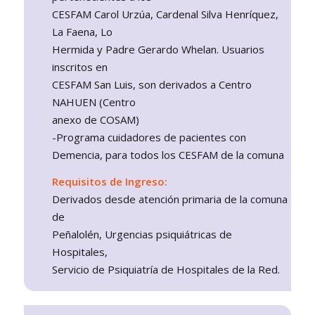
CESFAM Carol Urzúa, Cardenal Silva Henríquez,
La Faena, Lo
Hermida y Padre Gerardo Whelan. Usuarios
inscritos en
CESFAM San Luis, son derivados a Centro
NAHUEN (Centro
anexo de COSAM)
-Programa cuidadores de pacientes con
Demencia, para todos los CESFAM de la comuna
Requisitos de Ingreso:
Derivados desde atención primaria de la comuna
de
Peñalolén, Urgencias psiquiátricas de
Hospitales,
Servicio de Psiquiatría de Hospitales de la Red.